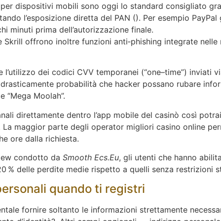
i per dispositivi mobili sono oggi lo standard consigliato gra
tando l’esposizione diretta del PAN (
). Per esempio PayPal
i minuti prima dell’autorizzazione finale.
 Skrill offrono inoltre funzioni anti‑phishing integrate nell
l’utilizzo dei codici CVV temporanei (“one–time”) inviati vi
drasticamente probabilità che hacker possano rubare inform
ome “Mega Moolah”.
manali direttamente dentro l’app mobile del casinò così potr
La maggior parte degli operator​ migliori casino online pe
 ore dalla richiesta.
view condotto da
Smooth Ecs.Eu
, gli utenti che hanno abilit
0 % delle perdite medie rispetto a quelli senza restrizioni st
personali quando ti registri
entale fornire soltanto le informazioni strettamente necess