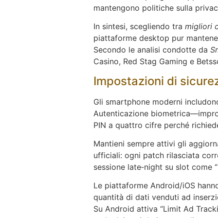
mantengono politiche sulla privacy
In sintesi, scegliendo tra
migliori 
piattaforme desktop pur mantenen
Secondo le analisi condotte da
S
Casino, Red Stag Gaming e Betss
Impostazioni di sicure
Gli smartphone moderni includono 
Autenticazione biometrica—impront
PIN a quattro cifre perché richiede
Mantieni sempre attivi gli aggiorn
ufficiali: ogni patch rilasciata co
sessione late‑night su slot come 
Le piattaforme Android/iOS hanno 
quantità di dati venduti ad inserzio
Su Android attiva “Limit Ad Trac