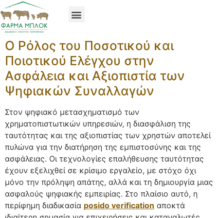
Ο Ρόλος του Ποσοτικού και
Ποιοτικού Ελέγχου στην
Ασφάλεια και Αξιοπιστία των
Ψηφιακών Συναλλαγών
Στον ψηφιακό μετασχηματισμό των
χρηματοπιστωτικών υπηρεσιών, η διασφάλιση της
ταυτότητας και της αξιοπιστίας των χρηστών αποτελεί
πυλώνα για την διατήρηση της εμπιστοσύνης και της
ασφάλειας. Οι τεχνολογίες επαλήθευσης ταυτότητας
έχουν εξελιχθεί σε κρίσιμο εργαλείο, με στόχο όχι
μόνο την πρόληψη απάτης, αλλά και τη δημιουργία μιας
ασφαλούς ψηφιακής εμπειρίας. Στο πλαίσιο αυτό, η
περίφημη διαδικασία
posido verification
αποκτά
ιδιαίτερη σημασία για επιχειρήσεις και καταναλωτές,