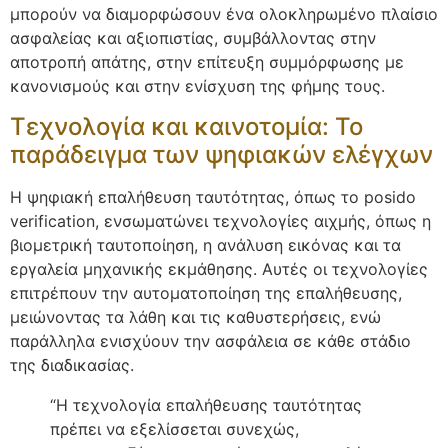
μπορούν να διαμορφώσουν ένα ολοκληρωμένο πλαίσιο
ασφαλείας και αξιοπιστίας, συμβάλλοντας στην
αποτροπή απάτης, στην επίτευξη συμμόρφωσης με
κανονισμούς και στην ενίσχυση της φήμης τους.
Τεχνολογία και καινοτομία: Το
παράδειγμα των ψηφιακών ελέγχων
Η ψηφιακή επαλήθευση ταυτότητας, όπως το posido
verification, ενσωματώνει τεχνολογίες αιχμής, όπως η
βιομετρική ταυτοποίηση, η ανάλυση εικόνας και τα
εργαλεία μηχανικής εκμάθησης. Αυτές οι τεχνολογίες
επιτρέπουν την αυτοματοποίηση της επαλήθευσης,
μειώνοντας τα λάθη και τις καθυστερήσεις, ενώ
παράλληλα ενισχύουν την ασφάλεια σε κάθε στάδιο
της διαδικασίας.
“Η τεχνολογία επαλήθευσης ταυτότητας
πρέπει να εξελίσσεται συνεχώς,