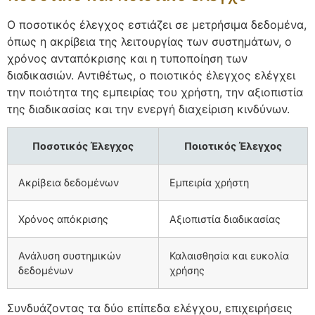
Ο ποσοτικός έλεγχος εστιάζει σε μετρήσιμα δεδομένα,
όπως η ακρίβεια της λειτουργίας των συστημάτων, ο
χρόνος ανταπόκρισης και η τυποποίηση των
διαδικασιών. Αντιθέτως, ο ποιοτικός έλεγχος ελέγχει
την ποιότητα της εμπειρίας του χρήστη, την αξιοπιστία
της διαδικασίας και την ενεργή διαχείριση κινδύνων.
Ποσοτικός Έλεγχος
Ποιοτικός Έλεγχος
Ακρίβεια δεδομένων
Εμπειρία χρήστη
Χρόνος απόκρισης
Αξιοπιστία διαδικασίας
Ανάλυση συστημικών
Καλαισθησία και ευκολία
δεδομένων
χρήσης
Συνδυάζοντας τα δύο επίπεδα ελέγχου, επιχειρήσεις