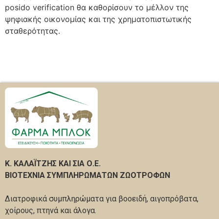
posido verification θα καθορίσουν το μέλλον της
ψηφιακής οικονομίας και της χρηματοπιστωτικής
σταθερότητας.
Κ. ΚΑΛΑΪΤΖΗΣ ΚΑΙ ΣΙΑ Ο.Ε.
ΒΙΟΤΕΧΝΙΑ ΣΥΜΠΛΗΡΩΜΑΤΩΝ ΖΩΟΤΡΟΦΩΝ
Διατροφικά συμπληρώματα για βοοειδή, αιγοπρόβατα,
χοίρους, πτηνά και άλογα.