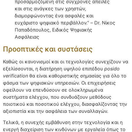
προσαρμοζόμενη στις σύγχρονες απειλές
και στις ανάγκες των χρηστών,
διαμορφώνοντας ένα ασφαλές και
ευχάριστο ψηφιακό περιβάλλον.” – Dr. Νίκος
Παπαδόπουλος, Ειδικός Ψηφιακής
Ασφάλειας
Προοπτικές και συστάσεις
Καθώς οι κανονισμοί και οι τεχνολογίες συνεχίζουν να
εξελίσσονται, η διατήρηση υψηλού επιπέδου
posido
verification
θα είναι καθοριστικής σημασίας για όλο το
φάσμα των ψηφιακών υπηρεσιών. Οι επιχειρήσεις
οφείλουν να επενδύσουν σε ολοκληρωμένα
συστήματα ελέγχου, που συνδυάζουν μεθόδους
ποιοτικού και ποσοτικού ελέγχου, διασφαλίζοντας την
αξιοπιστία και την ασφάλεια των συναλλαγών.
Τελικά, η συνεχής εμβάθυνση στην τεχνολογία και η
ενεργή διαχείριση των κινδύνων με εργαλεία όπως το