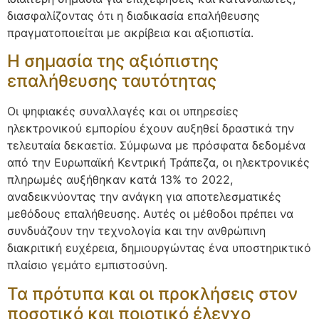
διασφαλίζοντας ότι η διαδικασία επαλήθευσης
πραγματοποιείται με ακρίβεια και αξιοπιστία.
Η σημασία της αξιόπιστης
επαλήθευσης ταυτότητας
Οι ψηφιακές συναλλαγές και οι υπηρεσίες
ηλεκτρονικού εμπορίου έχουν αυξηθεί δραστικά την
τελευταία δεκαετία. Σύμφωνα με πρόσφατα δεδομένα
από την Ευρωπαϊκή Κεντρική Τράπεζα, οι ηλεκτρονικές
πληρωμές αυξήθηκαν κατά 13% το 2022,
αναδεικνύοντας την ανάγκη για αποτελεσματικές
μεθόδους επαλήθευσης. Αυτές οι μέθοδοι πρέπει να
συνδυάζουν την τεχνολογία και την ανθρώπινη
διακριτική ευχέρεια, δημιουργώντας ένα υποστηρικτικό
πλαίσιο γεμάτο εμπιστοσύνη.
Τα πρότυπα και οι προκλήσεις στον
ποσοτικό και ποιοτικό έλεγχο