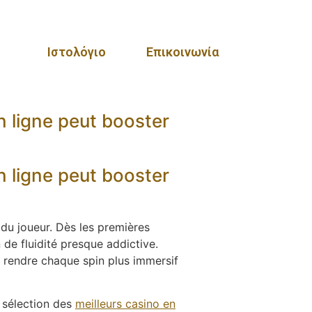
Ιστολόγιο
Επικοινωνία
 ligne peut booster
 ligne peut booster
n du joueur. Dès les premières
de fluidité presque addictive.
t rendre chaque spin plus immersif
 sélection des
meilleurs casino en