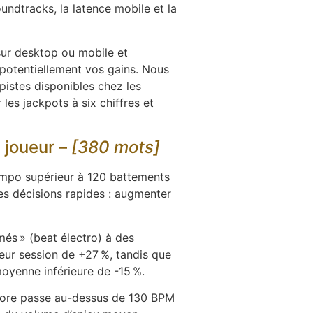
undtracks, la latence mobile et la
sur desktop ou mobile et
 potentiellement vos gains. Nous
istes disponibles chez les
les jackpots à six chiffres et
 joueur –
[380 mots]
empo supérieur à 120 battements
des décisions rapides : augmenter
s » (beat électro) à des
eur session de +27 %, tandis que
oyenne inférieure de -15 %.
sonore passe au-dessus de 130 BPM