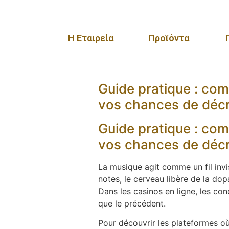
Η Εταιρεία
Προϊόντα
Guide pratique : com
vos chances de décr
Guide pratique : com
vos chances de décr
La musique agit comme un fil invis
notes, le cerveau libère de la do
Dans les casinos en ligne, les co
que le précédent.
Pour découvrir les plateformes o