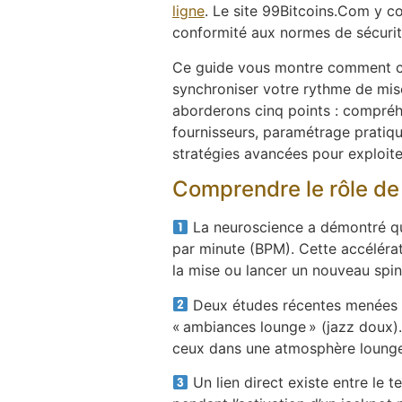
ligne
. Le site 99Bitcoins.Com y co
conformité aux normes de sécurit
Ce guide vous montre comment cho
synchroniser votre rythme de mise
aborderons cinq points : compréh
fournisseurs, paramétrage pratiqu
stratégies avancées pour exploite
Comprendre le rôle de 
La neuroscience a démontré qu
par minute (BPM). Cette accélérat
la mise ou lancer un nouveau spin
Deux études récentes menées s
« ambiances lounge » (jazz doux)
ceux dans une atmosphère lounge o
Un lien direct existe entre le