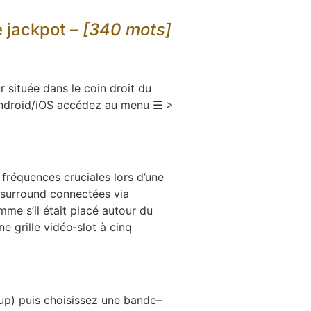
 jackpot –
[340 mots]
 située dans le coin droit du
 Android/iOS accédez au menu ☰ >
 fréquences cruciales lors d’une
 surround connectées via
mme s’il était placé autour du
 grille vidéo‑slot à cinq
up) puis choisissez une bande–