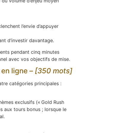
se du volume d’enjeu moyen
lenchent l’envie d’appuyer
nt d’investir davantage.
érents pendant cinq minutes
nel avec vos objectifs de mise.
 en ligne –
[350 mots]
atre catégories principales :
èmes exclusifs (« Gold Rush
 aux tours bonus ; lorsque le
al.