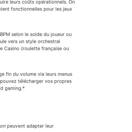
uire leurs coûts opérationnels. On
tent fonctionnelles pour les jeux
le BPM selon le solde du joueur ou
le vers un style orchestral
ve Casino (roulette française ou
age fin du volume via leurs menus
 pouvez télécharger vos propres
rd gaming.*
ion
peuvent adapter leur