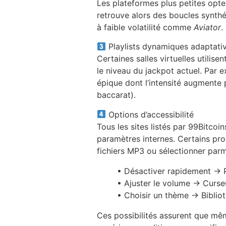
Les plateformes plus petites opte
retrouve alors des boucles synthét
à faible volatilité comme
Aviator
.
Playlists dynamiques adaptati
Certaines salles virtuelles utilis
le niveau du jackpot actuel. Par 
épique dont l’intensité augmente p
baccarat).
Options d’accessibilité
Tous les sites listés par 99Bitco
paramètres internes. Certains pr
fichiers MP3 ou sélectionner par
• Désactiver rapidement → 
• Ajuster le volume → Curse
• Choisir un thème → Bibli
Ces possibilités assurent que mê