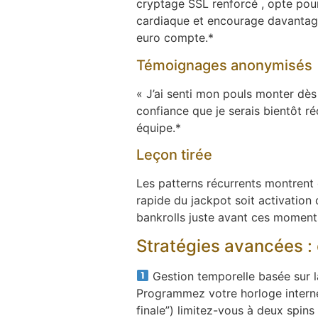
cryptage SSL renforcé , opte pour
cardiaque et encourage davantag
euro compte.*
Témoignages anonymisés
« J’ai senti mon pouls monter dès
confiance que je serais bientôt r
équipe.*
Leçon tirée
Les patterns récurrents montrent 
rapide du jackpot soit activation 
bankrolls juste avant ces moments
Stratégies avancées : 
Gestion temporelle basée sur l
Programmez votre horloge interne
finale”) limitez-vous à deux spin