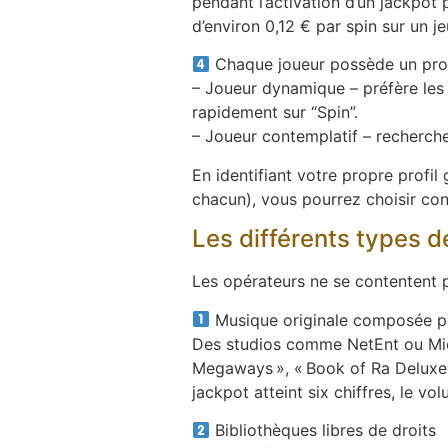
pendant l’activation d’un jackpo
d’environ 0,12 € par spin sur un j
Chaque joueur possède un profil
– Joueur dynamique – préfère les 
rapidement sur “Spin”.
– Joueur contemplatif – recherche
En identifiant votre propre profil
chacun), vous pourrez choisir co
Les différents types d
Les opérateurs ne se contentent plu
Musique originale composée pou
Des studios comme NetEnt ou Mic
Megaways », « Book of Ra Deluxe 
jackpot atteint six chiffres, le v
Bibliothèques libres de droits