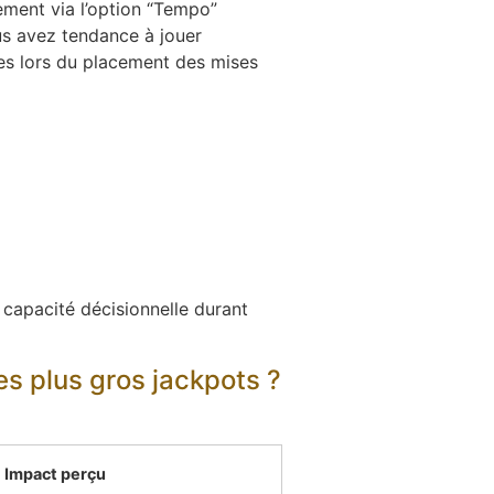
ment via l’option “Tempo”
us avez tendance à jouer
ves lors du placement des mises
capacité décisionnelle durant
s plus gros jackpots ?
Impact perçu