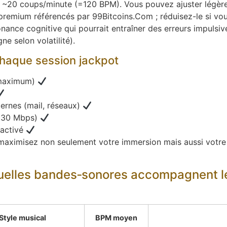
 ~20 coups/minute (=120 BPM). Vous pouvez ajuster légère
 premium référencés par 99Bitcoins.Com ; réduisez-le si vo
sonance cognitive qui pourrait entraîner des erreurs impulsi
ne selon volatilité).
chaque session jackpot
 maximum)
ternes (mail, réseaux)
(>30 Mbps)
activé
maximisez non seulement votre immersion mais aussi votre 
uelles bandes‑sonores accompagnent le
Style musical
BPM moyen