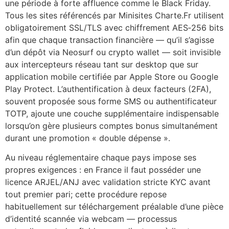
une période à forte affluence comme le Black Friday.
Tous les sites référencés par Minisites Charte.Fr utilisent
obligatoirement SSL/TLS avec chiffrement AES‑256 bits
afin que chaque transaction financière — qu’il s’agisse
d’un dépôt via Neosurf ou crypto wallet — soit invisible
aux intercepteurs réseau tant sur desktop que sur
application mobile certifiée par Apple Store ou Google
Play Protect. L’authentification à deux facteurs (2FA),
souvent proposée sous forme SMS ou authentificateur
TOTP, ajoute une couche supplémentaire indispensable
lorsqu’on gère plusieurs comptes bonus simultanément
durant une promotion « double dépense ».
Au niveau réglementaire chaque pays impose ses
propres exigences : en France il faut posséder une
licence ARJEL/ANJ avec validation stricte KYC avant
tout premier pari; cette procédure repose
habituellement sur téléchargement préalable d’une pièce
d’identité scannée via webcam — processus