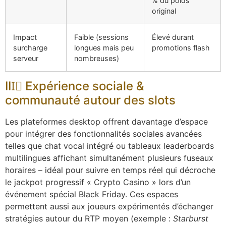
% du poids
original
Impact
Faible (sessions
Élevé durant
surcharge
longues mais peu
promotions flash
serveur
nombreuses)
III️⃣ Expérience sociale &
communauté autour des slots
Les plateformes desktop offrent davantage d’espace
pour intégrer des fonctionnalités sociales avancées
telles que chat vocal intégré ou tableaux leaderboards
multilingues affichant simultanément plusieurs fuseaux
horaires – idéal pour suivre en temps réel qui décroche
le jackpot progressif « Crypto Casino » lors d’un
événement spécial Black Friday. Ces espaces
permettent aussi aux joueurs expérimentés d’échanger
stratégies autour du RTP moyen (exemple :
Starburst