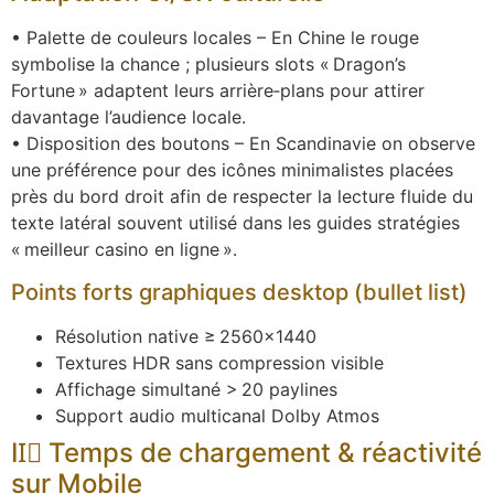
• Palette de couleurs locales – En Chine le rouge
symbolise la chance ; plusieurs slots « Dragon’s
Fortune » adaptent leurs arrière‑plans pour attirer
davantage l’audience locale.
• Disposition des boutons – En Scandinavie on observe
une préférence pour des icônes minimalistes placées
près du bord droit afin de respecter la lecture fluide du
texte latéral souvent utilisé dans les guides stratégies
« meilleur casino en ligne ».
Points forts graphiques desktop (bullet list)
Résolution native ≥ 2560×1440
Textures HDR sans compression visible
Affichage simultané > 20 paylines
Support audio multicanal Dolby Atmos
II️⃣ Temps de chargement & réactivité
sur Mobile