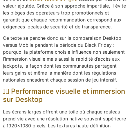
valeur ajoutée. Grâce à son approche impartiale, il évite
les pièges des opérateurs trop promotionnels et
garantit que chaque recommandation correspond aux
exigences locales de sécurité et de transparence.
Ce texte se penche donc sur la comparaison Desktop
versus Mobile pendant la période du Black Friday :
pourquoi la plateforme choisie influence non seulement
l’immersion visuelle mais aussi la rapidité d’accès aux
jackpots, la façon dont les communautés partagent
leurs gains et même la manière dont les régulations
nationales encadrent chaque session de jeu intensif.
I️⃣ Performance visuelle et immersion
sur Desktop
Les écrans larges offrent une toile où chaque rouleau
prend vie avec une résolution native souvent supérieure
à 1920×1080 pixels. Les textures haute définition –