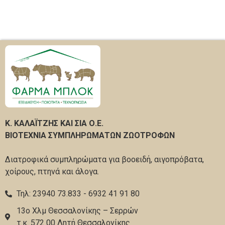
Κ. ΚΑΛΑΪΤΖΗΣ ΚΑΙ ΣΙΑ Ο.Ε.
ΒΙΟΤΕΧΝΙΑ ΣΥΜΠΛΗΡΩΜΑΤΩΝ ΖΩΟΤΡΟΦΩΝ
Διατροφικά συμπληρώματα για βοοειδή, αιγοπρόβατα,
χοίρους, πτηνά και άλογα.
Τηλ: 23940 73.833 - 6932 41 91 80
13ο Χλμ Θεσσαλονίκης – Σερρών
τ.κ. 572 00 Λητή Θεσσαλονίκης