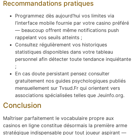
Recommandations pratiques
Programmez dès aujourd’hui vos limites via
l’interface mobile fournie par votre casino préféré
— beaucoup offrent même notifications push
rappelant vos seuils atteints ;
Consultez régulièrement vos historiques
statistiques disponibles dans votre tableau
personnel afin détecter toute tendance inquiétante
;
En cas doute persistant pensez consulter
gratuitement nos guides psychologiques publiés
mensuellement sur Tvsud.Fr qui orientent vers
associations spécialisées telles que Jeuinfo.org.
Conclusion
Maîtriser parfaitement le vocabulaire propre aux
casinos en ligne constitue désormais la première arme
stratégique indispensable pour tout joueur aspirant —