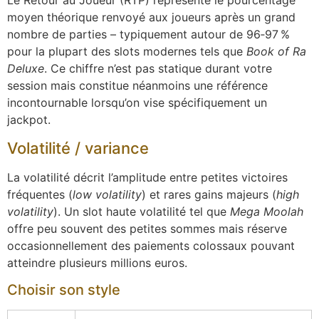
Le Retour au Joueur (RTP) représente le pourcentage
moyen théorique renvoyé aux joueurs après un grand
nombre de parties – typiquement autour de 96‑97 %
pour la plupart des slots modernes tels que
Book of Ra
Deluxe
. Ce chiffre n’est pas statique durant votre
session mais constitue néanmoins une référence
incontournable lorsqu’on vise spécifiquement un
jackpot.
Volatilité / variance
La volatilité décrit l’amplitude entre petites victoires
fréquentes (
low volatility
) et rares gains majeurs (
high
volatility
). Un slot haute volatilité tel que
Mega Moolah
offre peu souvent des petites sommes mais réserve
occasionnellement des paiements colossaux pouvant
atteindre plusieurs millions euros.
Choisir son style