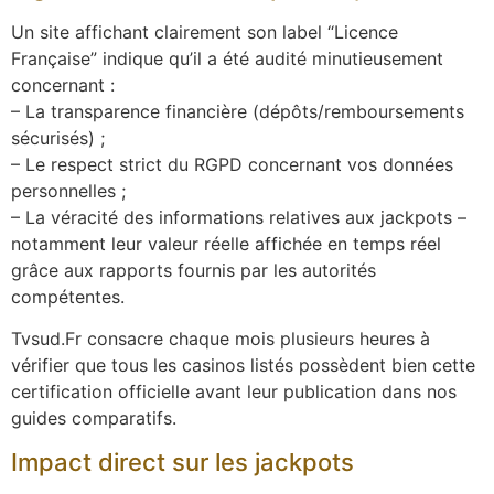
Un site affichant clairement son label “Licence
Française” indique qu’il a été audité minutieusement
concernant :
– La transparence financière (dépôts/remboursements
sécurisés) ;
– Le respect strict du RGPD concernant vos données
personnelles ;
– La véracité des informations relatives aux jackpots –
notamment leur valeur réelle affichée en temps réel
grâce aux rapports fournis par les autorités
compétentes.
Tvsud.Fr consacre chaque mois plusieurs heures à
vérifier que tous les casinos listés possèdent bien cette
certification officielle avant leur publication dans nos
guides comparatifs.
Impact direct sur les jackpots