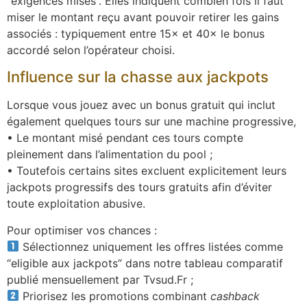
“exigences mises”. Elles indiquent combien fois il faut
miser le montant reçu avant pouvoir retirer les gains
associés : typiquement entre 15× et 40× le bonus
accordé selon l’opérateur choisi.
Influence sur la chasse aux jackpots
Lorsque vous jouez avec un bonus gratuit qui inclut
également quelques tours sur une machine progressive,
• Le montant misé pendant ces tours compte
pleinement dans l’alimentation du pool ;
• Toutefois certains sites excluent explicitement leurs
jackpots progressifs des tours gratuits afin d’éviter
toute exploitation abusive.
Pour optimiser vos chances :
Sélectionnez uniquement les offres listées comme
“eligible aux jackpots” dans notre tableau comparatif
publié mensuellement par Tvsud.Fr ;
Priorisez les promotions combinant
cashback