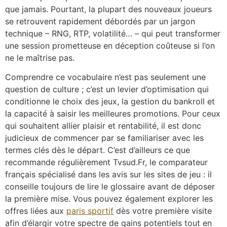
que jamais. Pourtant, la plupart des nouveaux joueurs
se retrouvent rapidement débordés par un jargon
technique – RNG, RTP, volatilité… – qui peut transformer
une session prometteuse en déception coûteuse si l’on
ne le maîtrise pas.
Comprendre ce vocabulaire n’est pas seulement une
question de culture ; c’est un levier d’optimisation qui
conditionne le choix des jeux, la gestion du bankroll et
la capacité à saisir les meilleures promotions. Pour ceux
qui souhaitent allier plaisir et rentabilité, il est donc
judicieux de commencer par se familiariser avec les
termes clés dès le départ. C’est d’ailleurs ce que
recommande régulièrement Tvsud.Fr, le comparateur
français spécialisé dans les avis sur les sites de jeu : il
conseille toujours de lire le glossaire avant de déposer
la première mise. Vous pouvez également explorer les
offres liées aux
paris sportif
dès votre première visite
afin d’élargir votre spectre de gains potentiels tout en