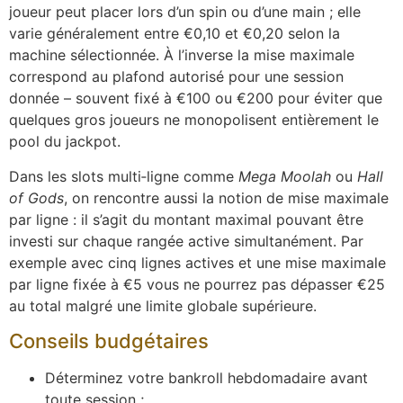
joueur peut placer lors d’un spin ou d’une main ; elle
varie généralement entre €0,10 et €0,20 selon la
machine sélectionnée. À l’inverse la mise maximale
correspond au plafond autorisé pour une session
donnée – souvent fixé à €100 ou €200 pour éviter que
quelques gros joueurs ne monopolisent entièrement le
pool du jackpot.
Dans les slots multi‑ligne comme
Mega Moolah
ou
Hall
of Gods
, on rencontre aussi la notion de mise maximale
par ligne : il s’agit du montant maximal pouvant être
investi sur chaque rangée active simultanément. Par
exemple avec cinq lignes actives et une mise maximale
par ligne fixée à €5 vous ne pourrez pas dépasser €25
au total malgré une limite globale supérieure.
Conseils budgétaires
Déterminez votre bankroll hebdomadaire avant
toute session ;