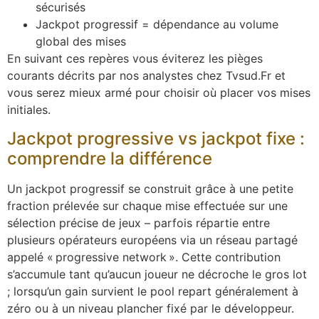
sécurisés
Jackpot progressif = dépendance au volume
global des mises
En suivant ces repères vous éviterez les pièges
courants décrits par nos analystes chez Tvsud.Fr et
vous serez mieux armé pour choisir où placer vos mises
initiales.
Jackpot progressive vs jackpot fixe :
comprendre la différence
Un jackpot progressif se construit grâce à une petite
fraction prélevée sur chaque mise effectuée sur une
sélection précise de jeux – parfois répartie entre
plusieurs opérateurs européens via un réseau partagé
appelé « progressive network ». Cette contribution
s’accumule tant qu’aucun joueur ne décroche le gros lot
; lorsqu’un gain survient le pool repart généralement à
zéro ou à un niveau plancher fixé par le développeur.