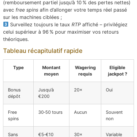
(remboursement partiel jusqu’à 10 % des pertes nettes)
avec
free spins
afin d’allonger votre temps réel passé
sur les machines ciblées ;
Surveillez toujours le taux
RTP
affiché – privilégiez
celui supérieur à 96 % pour maximiser vos retours
théoriques.
Tableau récapitulatif rapide
Type
Montant
Wagering
Eligible
moyen
requis
jackpot ?
Bonus
Jusqu’à
20×
Oui
dépôt
€200
Free
30‑50 tours
Aucun
Souvent
spins
non
Sans
€5‑€10
30×
Variable