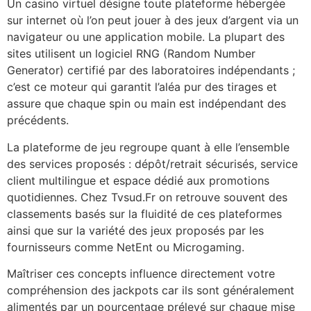
Un casino virtuel désigne toute plateforme hébergée
sur internet où l’on peut jouer à des jeux d’argent via un
navigateur ou une application mobile. La plupart des
sites utilisent un logiciel RNG (Random Number
Generator) certifié par des laboratoires indépendants ;
c’est ce moteur qui garantit l’aléa pur des tirages et
assure que chaque spin ou main est indépendant des
précédents.
La plateforme de jeu regroupe quant à elle l’ensemble
des services proposés : dépôt/retrait sécurisés, service
client multilingue et espace dédié aux promotions
quotidiennes. Chez Tvsud.Fr on retrouve souvent des
classements basés sur la fluidité de ces plateformes
ainsi que sur la variété des jeux proposés par les
fournisseurs comme NetEnt ou Microgaming.
Maîtriser ces concepts influence directement votre
compréhension des jackpots car ils sont généralement
alimentés par un pourcentage prélevé sur chaque mise