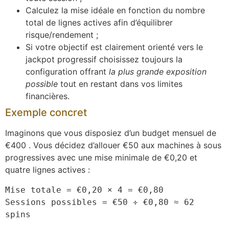
Calculez la mise idéale en fonction du nombre
total de lignes actives afin d’équilibrer
risque/rendement ;
Si votre objectif est clairement orienté vers le
jackpot progres​sif choisissez toujours la
configuration offrant
la plus grande exposition
possible
tout en restant dans vos limites
financières.
Exemple concret
Imaginons que vous disposiez d’un budget mensuel de
€400 . Vous décidez d’allouer €50 aux machines à sous
progressives avec une mise minimale de €0,20 et
quatre lignes actives :
Mise totale = €0,20 × 4 = €0,80

Sessions possibles = €50 ÷ €0,80 ≈ 62 