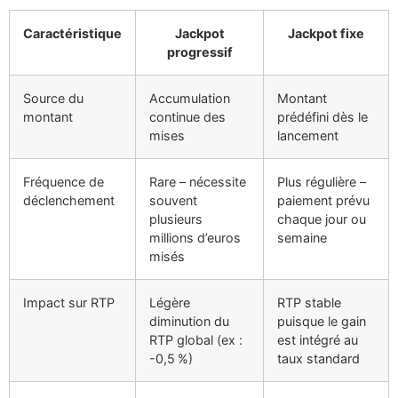
Caractéristique
Jackpot
Jackpot fixe
progressif
Source du
Accumulation
Montant
montant
continue des
prédéfini dès le
mises
lancement
Fréquence de
Rare – nécessite
Plus régulière –
déclenchement
souvent
paiement prévu
plusieurs
chaque jour ou
millions d’euros
semaine
misés
Impact sur RTP
Légère
RTP stable
diminution du
puisque le gain
RTP global (ex :
est intégré au
-0,5 %)
taux standard