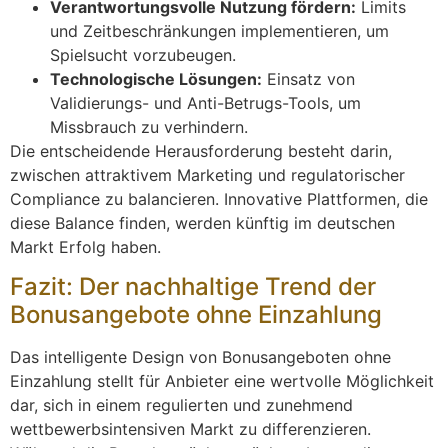
Verantwortungsvolle Nutzung fördern:
Limits
und Zeitbeschränkungen implementieren, um
Spielsucht vorzubeugen.
Technologische Lösungen:
Einsatz von
Validierungs- und Anti-Betrugs-Tools, um
Missbrauch zu verhindern.
Die entscheidende Herausforderung besteht darin,
zwischen attraktivem Marketing und regulatorischer
Compliance zu balancieren. Innovative Plattformen, die
diese Balance finden, werden künftig im deutschen
Markt Erfolg haben.
Fazit: Der nachhaltige Trend der
Bonusangebote ohne Einzahlung
Das intelligente Design von Bonusangeboten ohne
Einzahlung stellt für Anbieter eine wertvolle Möglichkeit
dar, sich in einem regulierten und zunehmend
wettbewerbsintensiven Markt zu differenzieren.