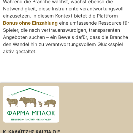
Während die Branche wächst, wächst ebenso die
Notwendigkeit, diese Instrumente verantwortungsvoll
einzusetzen. In diesem Kontext bietet die Plattform
Bonus ohne Einzahlung
eine umfassende Ressource für
Spieler, die nach vertrauenswürdigen, transparenten
Angeboten suchen – ein Beweis dafür, dass die Branche
den Wandel hin zu verantwortungsvollem Glücksspiel
aktiv gestaltet.
Κ. ΚΑΛΑΪΤΖΗΣ ΚΑΙ ΣΙΑ Ο.Ε.