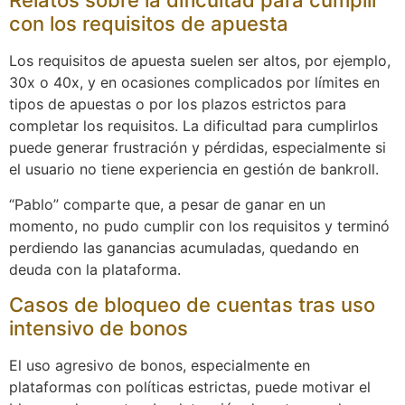
Relatos sobre la dificultad para cumplir
con los requisitos de apuesta
Los requisitos de apuesta suelen ser altos, por ejemplo,
30x o 40x, y en ocasiones complicados por límites en
tipos de apuestas o por los plazos estrictos para
completar los requisitos. La dificultad para cumplirlos
puede generar frustración y pérdidas, especialmente si
el usuario no tiene experiencia en gestión de bankroll.
“Pablo” comparte que, a pesar de ganar en un
momento, no pudo cumplir con los requisitos y terminó
perdiendo las ganancias acumuladas, quedando en
deuda con la plataforma.
Casos de bloqueo de cuentas tras uso
intensivo de bonos
El uso agresivo de bonos, especialmente en
plataformas con políticas estrictas, puede motivar el