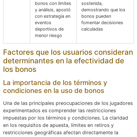
bonos con límites
sostenida,
y análisis, apostó
demostrando que los
con estrategia en
bonos pueden
eventos
fomentar decisiones
deportivos de
calculadas
menor riesgo
Factores que los usuarios consideran
determinantes en la efectividad de
los bonos
La importancia de los términos y
condiciones en la uso de bonos
Una de las principales preocupaciones de los jugadores
experimentados es comprender las restricciones
impuestas por los términos y condiciones. La claridad
en los requisitos de apuesta, límites en retiros y
restricciones geográficas afectan directamente la