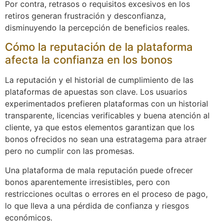
Por contra, retrasos o requisitos excesivos en los
retiros generan frustración y desconfianza,
disminuyendo la percepción de beneficios reales.
Cómo la reputación de la plataforma
afecta la confianza en los bonos
La reputación y el historial de cumplimiento de las
plataformas de apuestas son clave. Los usuarios
experimentados prefieren plataformas con un historial
transparente, licencias verificables y buena atención al
cliente, ya que estos elementos garantizan que los
bonos ofrecidos no sean una estratagema para atraer
pero no cumplir con las promesas.
Una plataforma de mala reputación puede ofrecer
bonos aparentemente irresistibles, pero con
restricciones ocultas o errores en el proceso de pago,
lo que lleva a una pérdida de confianza y riesgos
económicos.