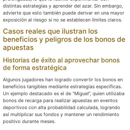
distintas estrategias y aprender del azar. Sin embargo,
advierte que esto también puede derivar en una mayor
exposición al riesgo si no se establecen límites claros.
Casos reales que ilustran los
beneficios y peligros de los bonos de
apuestas
Historias de éxito al aprovechar bonos
de forma estratégica
Algunos jugadores han logrado convertir los bonos en
beneficios tangibles mediante estrategias específicas.
Un ejemplo destacado es el de “Miguel”, quien utilizaba
bonos de recarga para realizar apuestas en eventos
deportivos con alta probabilidad calculada, logrando
así multiplicar sus fondos y mantener un rendimiento
positivo durante meses.