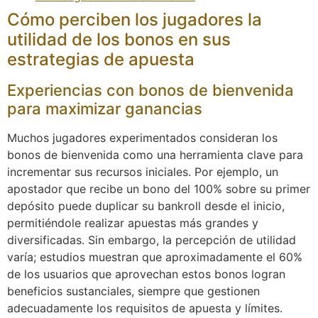
Cómo perciben los jugadores la
utilidad de los bonos en sus
estrategias de apuesta
Experiencias con bonos de bienvenida
para maximizar ganancias
Muchos jugadores experimentados consideran los
bonos de bienvenida como una herramienta clave para
incrementar sus recursos iniciales. Por ejemplo, un
apostador que recibe un bono del 100% sobre su primer
depósito puede duplicar su bankroll desde el inicio,
permitiéndole realizar apuestas más grandes y
diversificadas. Sin embargo, la percepción de utilidad
varía; estudios muestran que aproximadamente el 60%
de los usuarios que aprovechan estos bonos logran
beneficios sustanciales, siempre que gestionen
adecuadamente los requisitos de apuesta y límites.