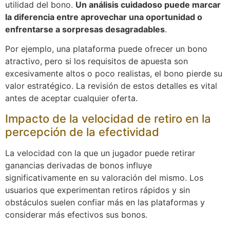
utilidad del bono.
Un análisis cuidadoso puede marcar
la diferencia entre aprovechar una oportunidad o
enfrentarse a sorpresas desagradables
.
Por ejemplo, una plataforma puede ofrecer un bono
atractivo, pero si los requisitos de apuesta son
excesivamente altos o poco realistas, el bono pierde su
valor estratégico. La revisión de estos detalles es vital
antes de aceptar cualquier oferta.
Impacto de la velocidad de retiro en la
percepción de la efectividad
La velocidad con la que un jugador puede retirar
ganancias derivadas de bonos influye
significativamente en su valoración del mismo. Los
usuarios que experimentan retiros rápidos y sin
obstáculos suelen confiar más en las plataformas y
considerar más efectivos sus bonos.