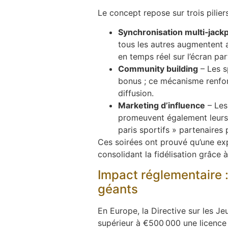
Le concept repose sur trois piliers
Synchronisation multi‑jack
tous les autres augmentent 
en temps réel sur l’écran par
Community building
– Les s
bonus ; ce mécanisme renfo
diffusion.
Marketing d’influence
– Les
promeuvent également leurs 
paris sportifs » partenaires p
Ces soirées ont prouvé qu’une ex
consolidant la fidélisation grâce à
Impact réglementaire 
géants
En Europe, la Directive sur les 
supérieur à €500 000 une licence 