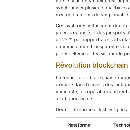
que le seuil de volatilité est dép
synchroniser plusieurs machines à
d’euros en moins de vingt‑quatre
Ces systèmes influencent directem
joueurs exposés à des jackpots I
de 22 % par rapport aux slots cla
communication transparente via n
potentiellement décisif pour le po
Révolution blockchain 
La technologie blockchain s’impo
d’équité dans l’univers des jackpo
immuable, les opérateurs offrent a
attribution finale.
Deux plateformes illustrent parfai
Plateforme
Technol