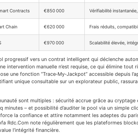
mart Contracts
€850 000
Vérifiabilité instantané
rt Chain
€620 000
Frais réduits, compatibi
S
€970 000
Scalabilité élevée, int
l progressif vers un contrat intelligent qui déclenche aut
cune intervention manuelle n’est requise, ce qui élimine tout 
ose une fonction “Trace‑My‑Jackpot” accessible depuis l’a
ifiant unique consultable sur un explorateur public, rassura
nauté sont multiples : sécurité accrue grâce au cryptage d
nq minutes – et possibilité d’auditer le pool via un simple cl
enforce la confiance et attire notamment les adeptes du par
Fecofa Rdc.Com note régulièrement que les plateformes blockc
alue l’intégrité financière.