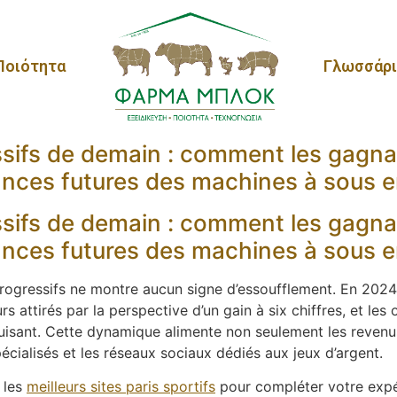
Ποιότητα
Γλωσσάρι
sifs de demain : comment les gagnan
ances futures des machines à sous e
sifs de demain : comment les gagnan
ances futures des machines à sous e
ogressifs ne montre aucun signe d’essoufflement. En 2024,
s attirés par la perspective d’un gain à six chiffres, et les 
isant. Cette dynamique alimente non seulement les revenus 
écialisés et les réseaux sociaux dédiés aux jeux d’argent.
 les
meilleurs sites paris sportifs
pour compléter votre expér