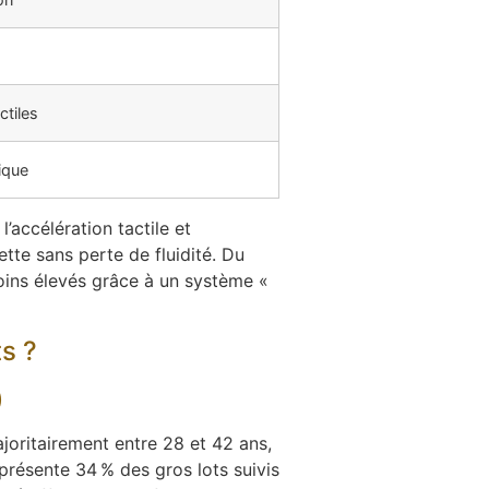
ctiles
ique
’accélération tactile et
tte sans perte de fluidité. Du
oins élevés grâce à un système «
s ?
)
oritairement entre 28 et 42 ans,
résente 34 % des gros lots suivis