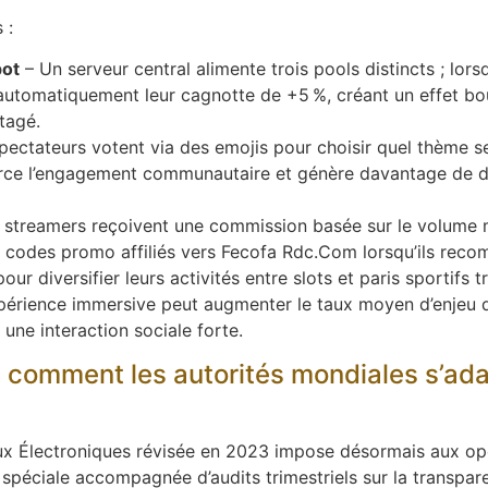
 :
pot
– Un serveur central alimente trois pools distincts ; lors
automatiquement leur cagnotte de +5 %, créant un effet bou
tagé.
pectateurs votent via des emojis pour choisir quel thème se
rce l’engagement communautaire et génère davantage de dé
 streamers reçoivent une commission basée sur le volume m
codes promo affiliés vers Fecofa Rdc.Com lorsqu’ils recom
our diversifier leurs activités entre slots et paris sportifs t
périence immersive peut augmenter le taux moyen d’enjeu qu
 une interaction sociale forte.
: comment les autorités mondiales s’ada
Jeux Électroniques révisée en 2023 impose désormais aux op
spéciale accompagnée d’audits trimestriels sur la transpare