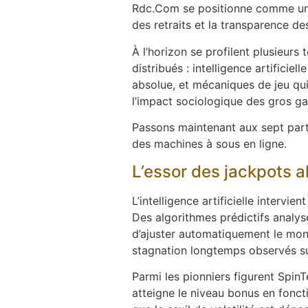
Rdc.Com se positionne comme un gu
des retraits et la transparence d
À l’horizon se profilent plusieurs
distribués : intelligence artificie
absolue, et mécaniques de jeu qui
l’impact sociologique des gros gag
Passons maintenant aux sept parti
des machines à sous en ligne.
L’essor des jackpots al
L’intelligence artificielle interv
Des algorithmes prédictifs analys
d’ajuster automatiquement le monta
stagnation longtemps observés sur
Parmi les pionniers figurent SpinT
atteigne le niveau bonus en fonct