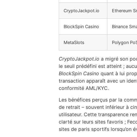
CryptoJackpot.io
Ethereum S
BlockSpin Casino
Binance Sma
MetaSlots
Polygon Po
CryptoJackpot.io
a migré son poo
le seuil prédéfini est atteint ; au
BlockSpin Casino
quant à lui prop
transaction apparaît avec un ident
conformité AML/KYC.
Les bénéfices perçus par la commu
de retrait – souvent inférieur à ci
utilisateur. Cette transparence r
clarté sur leurs sites favoris ; 
sites de paris sportifs lorsqu’on év