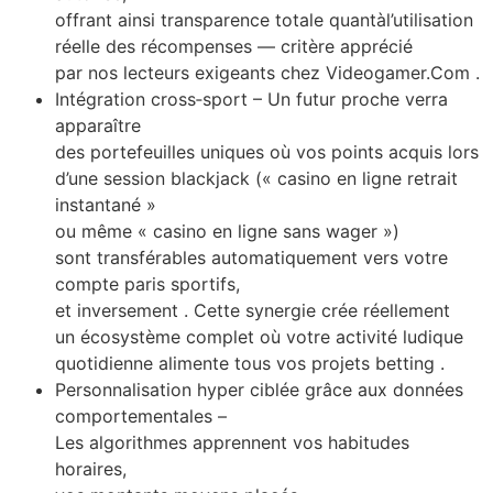
offrant ainsi transparence totale quantàl’utilisation
réelle des récompenses — critère apprécié
par nos lecteurs exigeants chez Videogamer.Com .
Intégration cross‑sport – Un futur proche verra
apparaître
des portefeuilles uniques où vos points acquis lors
d’une session blackjack (« casino en ligne retrait
instantané »
ou même « casino en ligne sans wager »)
sont transférables automatiquement vers votre
compte paris sportifs,
et inversement . Cette synergie crée réellement
un écosystème complet où votre activité ludique
quotidienne alimente tous vos projets betting .
Personnalisation hyper ciblée grâce aux données
comportementales –
Les algorithmes apprennent vos habitudes
horaires,