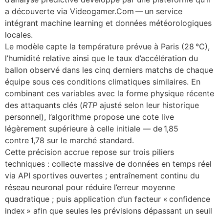
a découverte via Videogamer.Com — un service
intégrant machine learning et données météorologiques
locales.
Le modèle capte la température prévue à Paris (28 °C),
l’humidité relative ainsi que le taux d’accélération du
ballon observé dans les cinq derniers matchs de chaque
équipe sous ces conditions climatiques similaires. En
combinant ces variables avec la forme physique récente
des attaquants clés (
RTP
ajusté selon leur historique
personnel), l’algorithme propose une cote live
légèrement supérieure à celle initiale — de 1,85
contre 1,78 sur le marché standard.
Cette précision accrue repose sur trois piliers
techniques : collecte massive de données en temps réel
via API sportives ouvertes ; entraînement continu du
réseau neuronal pour réduire l’erreur moyenne
quadratique ; puis application d’un facteur « confidence
index » afin que seules les prévisions dépassant un seuil