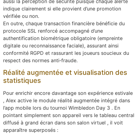
aussi la perception de sécurité puisque chaque alerte
indique clairement si elle provient d’une promotion
vérifiée ou non.
En outre, chaque transaction financière bénéficie du
protocole SSL renforcé accompagné d’une
authentification biométrique obligatoire (empreinte
digitale ou reconnaissance faciale), assurant ainsi
conformité RGPD et rassurant les joueurs soucieux du
respect des normes anti‑fraude.
Réalité augmentée et visualisation des
statistiques
Pour enrichir encore davantage son expérience estivale
, Alex active le module réalité augmentée intégré dans
l’app mobile lors du tournoi Wimbledon Day 3 . En
pointant simplement son appareil vers le tableau central
diffusé à grand écran dans son salon virtuel , il voit
apparaître superposés :