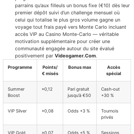
parrains qu’aux filleuls un bonus fixe (€10) dès leur
premier dépôt suivi d’un challenge mensuel où
celui qui totalise le plus gros volume gagne un
voyage tout frais payé vers Monte Carlo incluant
accès VIP au Casino Monte-Carlo — véritable
motivation supplémentaire pour créer une
communauté engagée autour du site évalué
positivement par
Videogamer.Com
.
Programme
Points/
Bonus max
Accès
€ misés
spécial
Summer
×0,12
Pari gratuit
Cash‑out
Boost
jusqu’à €50
+30 %
VIP Silver
×0,08
Odds +3 %
Tournois
privés
VIP Gold
×0,07
Odds +5 %
Sessions