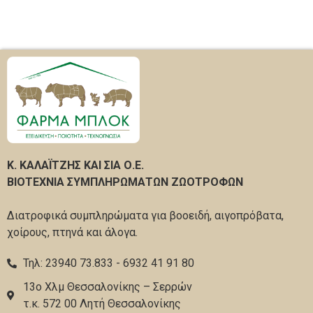
Κ. ΚΑΛΑΪΤΖΗΣ ΚΑΙ ΣΙΑ Ο.Ε.
ΒΙΟΤΕΧΝΙΑ ΣΥΜΠΛΗΡΩΜΑΤΩΝ ΖΩΟΤΡΟΦΩΝ
Διατροφικά συμπληρώματα για βοοειδή, αιγοπρόβατα,
χοίρους, πτηνά και άλογα.
Τηλ: 23940 73.833 - 6932 41 91 80
13ο Χλμ Θεσσαλονίκης – Σερρών
τ.κ. 572 00 Λητή Θεσσαλονίκης