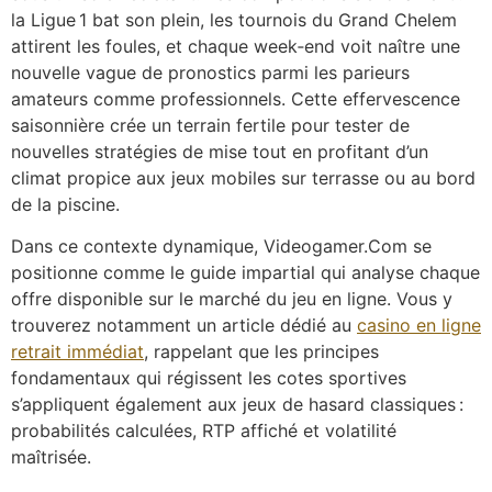
la Ligue 1 bat son plein, les tournois du Grand Chelem
attirent les foules, et chaque week‑end voit naître une
nouvelle vague de pronostics parmi les parieurs
amateurs comme professionnels. Cette effervescence
saisonnière crée un terrain fertile pour tester de
nouvelles stratégies de mise tout en profitant d’un
climat propice aux jeux mobiles sur terrasse ou au bord
de la piscine.
Dans ce contexte dynamique, Videogamer.Com se
positionne comme le guide impartial qui analyse chaque
offre disponible sur le marché du jeu en ligne. Vous y
trouverez notamment un article dédié au
casino en ligne
retrait immédiat
, rappelant que les principes
fondamentaux qui régissent les cotes sportives
s’appliquent également aux jeux de hasard classiques :
probabilités calculées, RTP affiché et volatilité
maîtrisée.