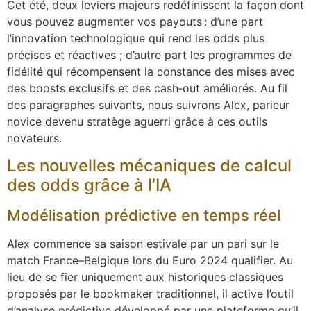
Cet été, deux leviers majeurs redéfinissent la façon dont
vous pouvez augmenter vos payouts : d’une part
l’innovation technologique qui rend les odds plus
précises et réactives ; d’autre part les programmes de
fidélité qui récompensent la constance des mises avec
des boosts exclusifs et des cash‑out améliorés. Au fil
des paragraphes suivants, nous suivrons Alex, parieur
novice devenu stratège aguerri grâce à ces outils
novateurs.
Les nouvelles mécaniques de calcul
des odds grâce à l’IA
Modélisation prédictive en temps réel
Alex commence sa saison estivale par un pari sur le
match France–Belgique lors du Euro 2024 qualifier. Au
lieu de se fier uniquement aux historiques classiques
proposés par le bookmaker traditionnel, il active l’outil
d’analyse prédictive développé par une plateforme qu’il