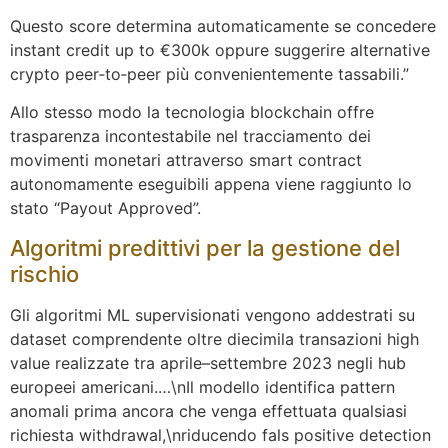
Questo score determina automaticamente se concedere
instant credit up to €300k oppure suggerire alternative
crypto peer‑to‑peer più convenientemente tassabili.”
Allo stesso modo la tecnologia blockchain offre
trasparenza incontestabile nel tracciamento dei
movimenti monetari attraverso smart contract
autonomamente eseguibili appena viene raggiunto lo
stato “Payout Approved”.
Algoritmi predittivi per la gestione del
rischio
Gli algoritmi ML supervisionati vengono addestrati su
dataset comprendente oltre diecimila transazioni high
value realizzate tra aprile–settembre 2023 negli hub
europeei americani.…\nIl modello identifica pattern
anomali prima ancora che venga effettuata qualsiasi
richiesta withdrawal,\nriducendo fals positive detection