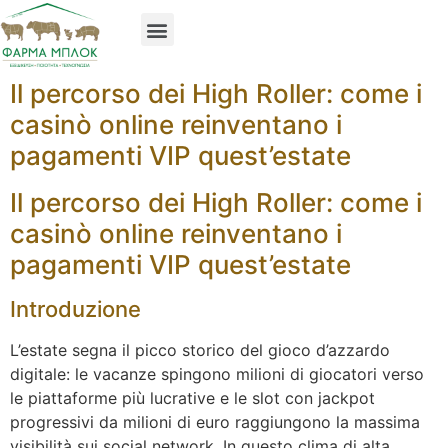
Il percorso dei High Roller: come i
casinò online reinventano i
pagamenti VIP quest’estate
Il percorso dei High Roller: come i
casinò online reinventano i
pagamenti VIP quest’estate
Introduzione
L’estate segna il picco storico del gioco d’azzardo
digitale: le vacanze spingono milioni di giocatori verso
le piattaforme più lucrative e le slot con jackpot
progressivi da milioni di euro raggiungono la massima
visibilità sui social network. In questo clima di alta