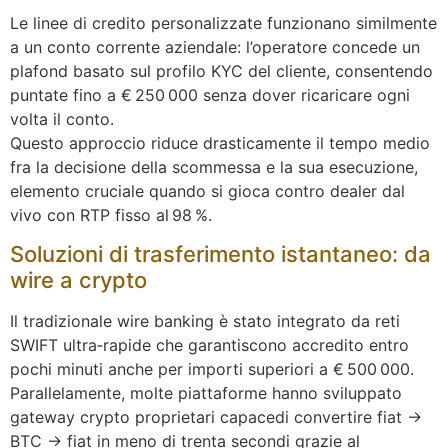
Le linee di credito personalizzate funzionano similmente
a un conto corrente aziendale: l’operatore concede un
plafond basato sul profilo KYC del cliente, consentendo
puntate fino a € 250 000 senza dover ricaricare ogni
volta il conto.
Questo approccio riduce drasticamente il tempo medio
fra la decisione della scommessa e la sua esecuzione,
elemento cruciale quando si gioca contro dealer dal
vivo con RTP fisso al 98 %.
Soluzioni di trasferimento istantaneo: da
wire a crypto
Il tradizionale wire banking è stato integrato da reti
SWIFT ultra‑rapide che garantiscono accredito entro
pochi minuti anche per importi superiori a € 500 000.
Parallelamente, molte piattaforme hanno sviluppato
gateway crypto proprietari capacedi convertire fiat →
BTC → fiat in meno di trenta secondi grazie al