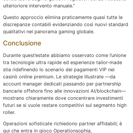
ulterioriore intervento manuale.”
Questo approccio elimina praticamente quasi tutte le
discrepanze contabili evidenziando così nuovi standard
qualitativi nel panorama gaming globale.
Conclusione
Durante quest’estate abbiamo osservato come l’unione
tra tecnologie ultra rapide ed esperienze tailor-made
stia ridefinendo lo scenario dei pagamenti VIP nei
casinò online premium. Le strategie illustrate —da
account manager dedicati passando per partnership
bancarie offshore fino alle innovazioni AI/blockchain—
mostrano chiaramente dove concentrare investimenti
futuri se si vuole restare competitivi sul segmento high
roller.
Operazioni sofisticate richiedono partner affidabili; è
qui che entra in gioco Operationsophia,