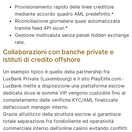
Provisionamento rapido delle linee creditizie
mediante accordo quadro AML predefinito.*
Riconciliazione giornaliera quasi automatizzata
tramite feed API sicuri.*
Gestione multivaluta senza penali hidden exchange
rate.
Collaborazioni con banche private e
istituti di credito offshore
Un esempio tipico è quello della partnership fra
LuxBank Private (Luxembourg) e il sito PlayElite.com.:
LuxBank mette a disposizione una piattaforma escrow
dedicata dove le somme VIP vengono custodite fino al
completamento delle verifiche KYC/AML finalizzate
dall’account manager interno.
Grazie all’utilizzo della struttura escrow si garantisce
totale separazione fra fondicliiente ed operatività
commerciale interno dell’online casino evitando conflitti