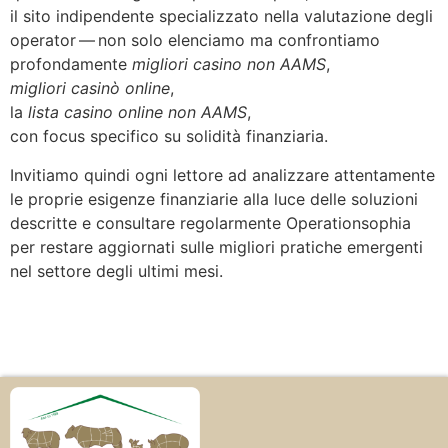
il sito indipendente specializzato nella valutazione degli
operator — non solo elenciamo ma confrontiamo
profondamente
migliori casino non AAMS
,
migliori casinò online
,
la
lista casino online non AAMS
,
con focus specifico su solidità finanziaria.
Invitiamo quindi ogni lettore ad analizzare attentamente
le proprie esigenze finanziarie alla luce delle soluzioni
descritte e consultare regolarmente Operationsophia
per restare aggiornati sulle migliori pratiche emergenti
nel settore degli ultimi mesi.