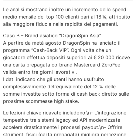
Le analisi mostrano inoltre un incremento dello spend
medio mensile dei top 100 clienti pari al 18 %, attribuito
alla maggiore fiducia nella rapidità dei pagamenti.
Caso B – Brand asiatico “DragonSpin Asia”
A partire da metà agosto DragonSpin ha lanciato il
programma “Cash‑Back VIP”. Ogni volta che un
giocatore effettua depositi superiori ai € 20 000 riceve
una carta prepagata co‑brand Mastercard ZeroFee
valida entro tre giorni lavorativi.
I dati indicano che gli utenti hanno usufruito
complessivamente dell’equivalente del 12 % delle
somme investite sotto forma di cash back diretto sulle
prossime scommesse high stake.
Le lezioni chiave ricavate includono:\n- L’integrazione
tempestiva tra sistemi legacy ed API modernizzate
accelera drasticamente i processi payout.\n- Offrire
strumenti fisici (carta prepagata) migliora percezione